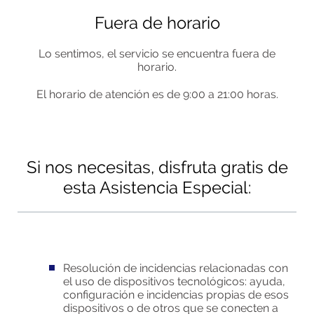
Fuera de horario
Lo sentimos, el servicio se encuentra fuera de
horario.
El horario de atención es de 9:00 a 21:00 horas.
Si nos necesitas, disfruta gratis de
esta Asistencia Especial:
Resolución de incidencias relacionadas con
el uso de dispositivos tecnológicos: ayuda,
configuración e incidencias propias de esos
dispositivos o de otros que se conecten a