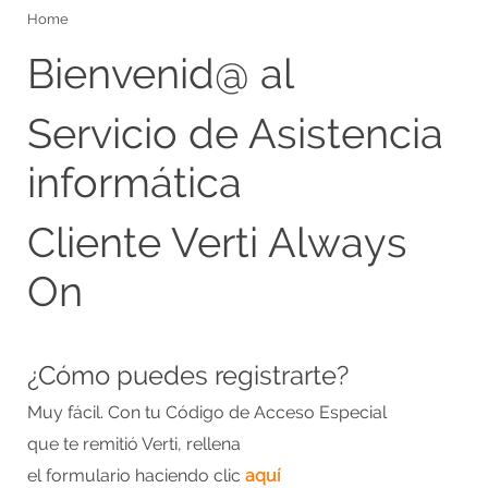
Home
Bienvenid@ al
Servicio de Asistencia
informática
Cliente Verti Always
On
¿Cómo puedes registrarte?
Muy fácil. Con tu Código de Acceso Especial
que te remitió Verti, rellena
el formulario haciendo clic
aquí